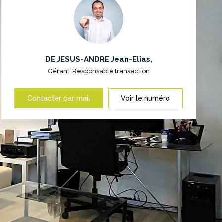
DE JESUS-ANDRE Jean-Elias
,
Gérant, Responsable transaction
Contacter par mail
Voir le numéro