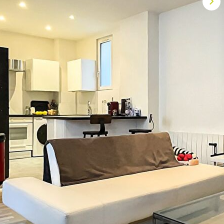
en sur ce secteur, nous vous proposons de nous écrire à