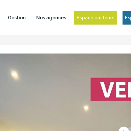
Gestion
Nos agences
Espace bailleurs
Es