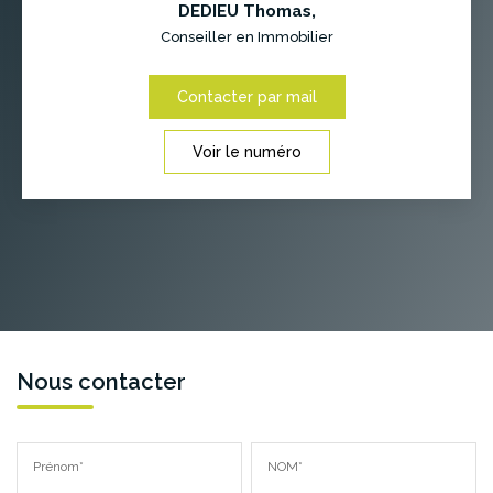
DEDIEU Thomas
,
Conseiller en Immobilier
Contacter par mail
Voir le numéro
Nous contacter
Prénom*
NOM*