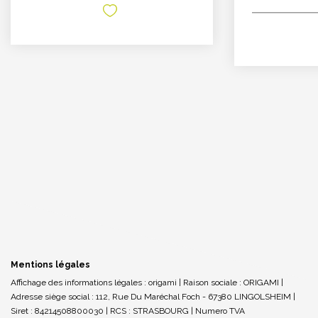
Mentions légales
Affichage des informations légales : origami | Raison sociale : ORIGAMI |
Adresse siège social : 112, Rue Du Maréchal Foch - 67380 LINGOLSHEIM |
Siret : 84214508800030 | RCS : STRASBOURG | Numero TVA