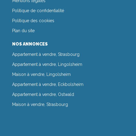
Mentions légales
Politique de confidentialité
Politique des cookies
Plan du site
NOS ANNONCES
Appartement à vendre, Strasbourg
Appartement à vendre, Lingolsheim
Maison à vendre, Lingolsheim
Appartement à vendre, Eckbolsheim
Appartement à vendre, Ostwald
Maison à vendre, Strasbourg