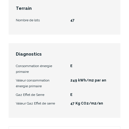
Terrain
Nombre de lots
47
Diagnostics
Consommation énergie
E
primaire
Valeur consommation
249 kWh/m2 par an
énergie primaire
Gaz Effet de Serre
E
Valeur Gaz Effet de serre
47 Kg CO2/m2/an