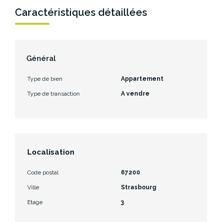
Caractéristiques détaillées
Général
Type de bien
Appartement
Type de transaction
A vendre
Localisation
Code postal
67200
Ville
Strasbourg
Etage
3