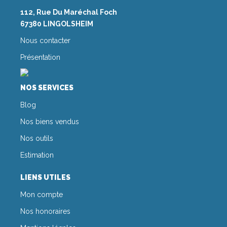
112, Rue Du Maréchal Foch
67380 LINGOLSHEIM
Nous contacter
Présentation
NOS SERVICES
Blog
Nos biens vendus
Nos outils
Estimation
LIENS UTILES
Mon compte
Nos honoraires