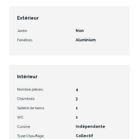
Extérieur
Jardin
Non
Fenêtres
Aluminium
Intérieur
Nombre pièces
4
Chambres
3
Salle(s) de bains
1
WC
1
Cuisine
Indépendante
Type Chauffage
Collectif