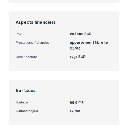
Aspects financiers
Prix
208000 EUR
Prestations / charges
appartement libre le
21/09
Taxe Foncière
1737 EUR
Surfaces
Surface
99.9 m2
Surface séjour
17 m2