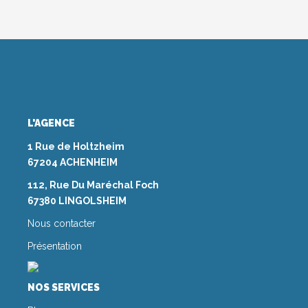
L'AGENCE
1 Rue de Holtzheim
67204 ACHENHEIM
112, Rue Du Maréchal Foch
67380 LINGOLSHEIM
Nous contacter
Présentation
NOS SERVICES