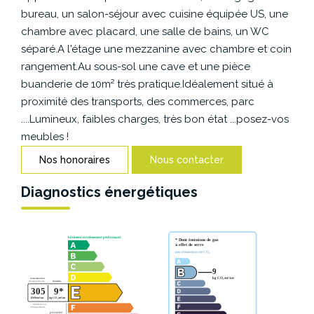
CONTACT
bureau, un salon-séjour avec cuisine équipée US, une
chambre avec placard, une salle de bains, un WC
séparé.A l'étage une mezzanine avec chambre et coin
rangement.Au sous-sol une cave et une pièce
buanderie de 10m² très pratique.Idéalement situé à
proximité des transports, des commerces, parc
....Lumineux, faibles charges, très bon état ...posez-vos
meubles !
Nos honoraires
Nous contacter
Diagnostics énergétiques