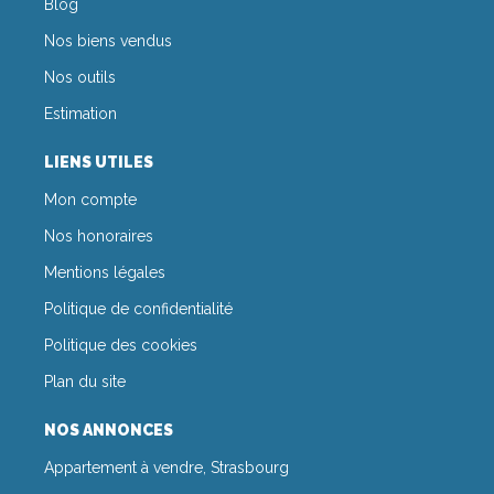
Blog
Nos biens vendus
Nos outils
Estimation
LIENS UTILES
Mon compte
Nos honoraires
Mentions légales
Politique de confidentialité
Politique des cookies
Plan du site
NOS ANNONCES
Appartement à vendre, Strasbourg