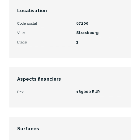
Localisation
Code postal
67200
Ville
Strasbourg
Etage
3
Aspects financiers
Prix
169000 EUR
Surfaces