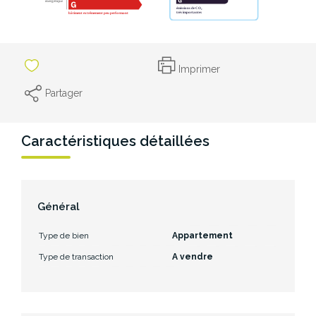
Imprimer
Partager
Caractéristiques détaillées
Général
Type de bien
Appartement
Type de transaction
A vendre