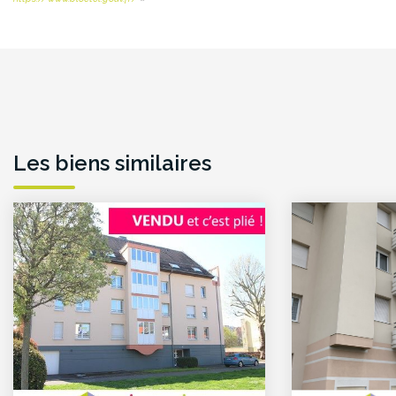
Les biens similaires