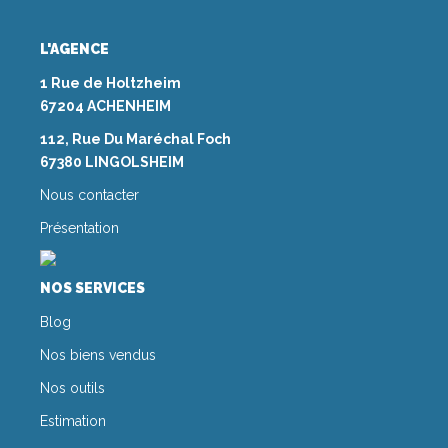
L'AGENCE
1 Rue de Holtzheim
67204 ACHENHEIM
112, Rue Du Maréchal Foch
67380 LINGOLSHEIM
Nous contacter
Présentation
NOS SERVICES
Blog
Nos biens vendus
Nos outils
Estimation