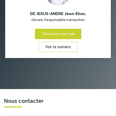
DE JESUS-ANDRE Jean-Elias
,
Gérant, Responsable transaction
Contacter par mail
Voir le numéro
Nous contacter