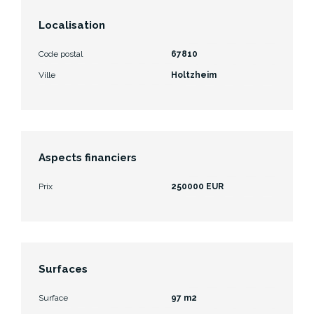
Localisation
Code postal
67810
Ville
Holtzheim
Aspects financiers
Prix
250000 EUR
Surfaces
Surface
97 m2