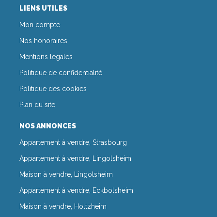
LIENS UTILES
Mon compte
Nos honoraires
Mentions légales
Politique de confidentialité
Politique des cookies
Plan du site
NOS ANNONCES
Appartement à vendre, Strasbourg
Appartement à vendre, Lingolsheim
Maison à vendre, Lingolsheim
Appartement à vendre, Eckbolsheim
Maison à vendre, Holtzheim