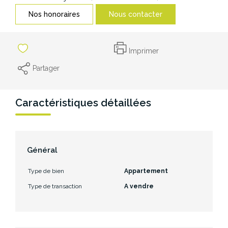
CONTACT
Nos honoraires
Nous contacter
Imprimer
Partager
Caractéristiques détaillées
Général
Type de bien
Appartement
Type de transaction
A vendre