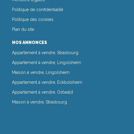
Politique de confidentialité
Politique des cookies
Plan du site
NOS ANNONCES
Appartement à vendre, Strasbourg
Appartement à vendre, Lingolsheim
Maison à vendre, Lingolsheim
Appartement à vendre, Eckbolsheim
Appartement à vendre, Ostwald
Maison à vendre, Strasbourg