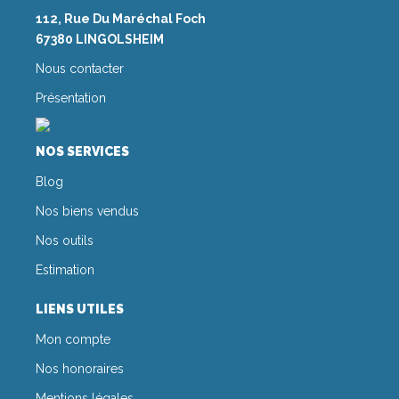
112, Rue Du Maréchal Foch
67380 LINGOLSHEIM
Nous contacter
Présentation
NOS SERVICES
Blog
Nos biens vendus
Nos outils
Estimation
LIENS UTILES
Mon compte
Nos honoraires
Mentions légales