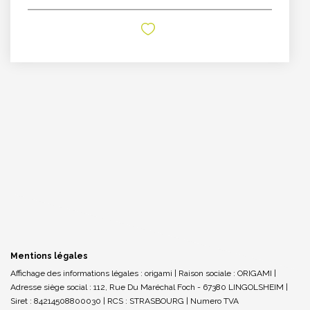
Mentions légales
Affichage des informations légales : origami | Raison sociale : ORIGAMI |
Adresse siège social : 112, Rue Du Maréchal Foch - 67380 LINGOLSHEIM |
Siret : 84214508800030 | RCS : STRASBOURG | Numero TVA