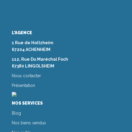
L'AGENCE
1 Rue de Holtzheim
67204 ACHENHEIM
112, Rue Du Maréchal Foch
67380 LINGOLSHEIM
Nous contacter
Présentation
NOS SERVICES
Blog
Nos biens vendus