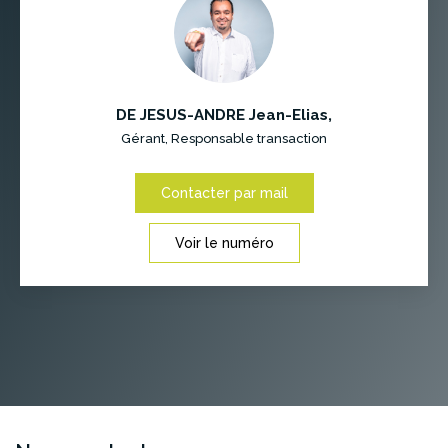
DE JESUS-ANDRE Jean-Elias
,
Gérant, Responsable transaction
Contacter par mail
Voir le numéro