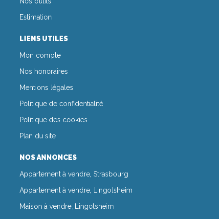
Nos outils
Estimation
LIENS UTILES
Mon compte
Nos honoraires
Mentions légales
Politique de confidentialité
Politique des cookies
Plan du site
NOS ANNONCES
Appartement à vendre, Strasbourg
Appartement à vendre, Lingolsheim
Maison à vendre, Lingolsheim