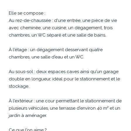
CONTACT
Elle se compose :
Au rez-de-chaussée : d'une entrée, une pièce de vie
avec cheminée, une cuisine, un dégagement, trois
chambres, un WC séparé et une salle de bains.
À l'étage : un dégagement desservant quatre
chambres, une salle d'eau et un WC.
Au sous-sol : deux espaces caves ainsi qu'un garage
double en longueur, idéal pour le stationnement et le
stockage.
À l'extérieur : une cour permettant le stationnement de
plusieurs véhicules, une terrasse d'environ 40 m² et un
jardin à aménager.
Ce que l'on aime ?