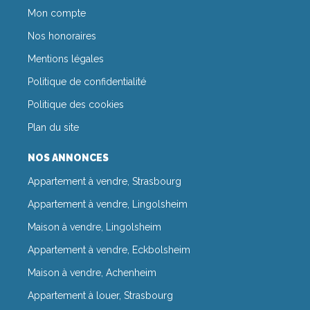
Mon compte
Nos honoraires
Mentions légales
Politique de confidentialité
Politique des cookies
Plan du site
NOS ANNONCES
Appartement à vendre, Strasbourg
Appartement à vendre, Lingolsheim
Maison à vendre, Lingolsheim
Appartement à vendre, Eckbolsheim
Maison à vendre, Achenheim
Appartement à louer, Strasbourg