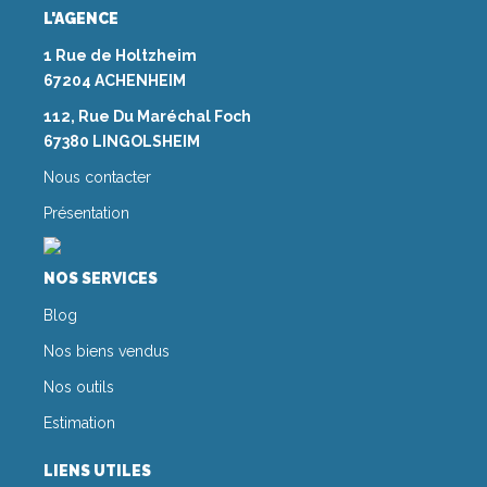
L'AGENCE
1 Rue de Holtzheim
67204 ACHENHEIM
112, Rue Du Maréchal Foch
67380 LINGOLSHEIM
Nous contacter
Présentation
NOS SERVICES
Blog
Nos biens vendus
Nos outils
Estimation
LIENS UTILES