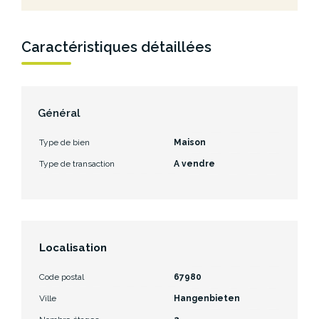
Caractéristiques détaillées
Général
Type de bien
Maison
Type de transaction
A vendre
Localisation
Code postal
67980
Ville
Hangenbieten