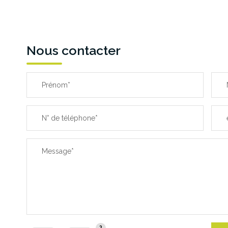
Nous contacter
Prénom*
N° de téléphone*
Message*