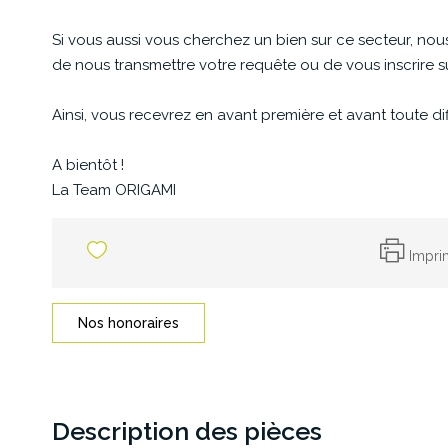
Si vous aussi vous cherchez un bien sur ce secteur, no
de nous transmettre votre requête ou de vous inscrire s
Ainsi, vous recevrez en avant première et avant toute dif
A bientôt !
La Team ORIGAMI
Impri
Nos honoraires
Description des pièces