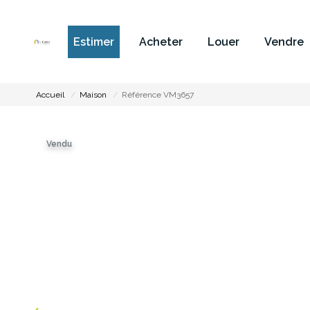
Estimer
Acheter
Louer
Vendre
Accueil
Maison
Référence VM3657
Vendu