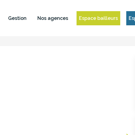
Gestion
Nos agences
Espace bailleurs
Es