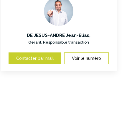
DE JESUS-ANDRE Jean-Elias
,
Gérant, Responsable transaction
Contacter par mail
Voir le numéro