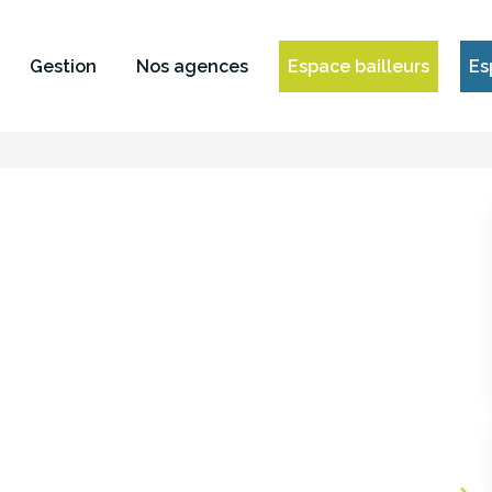
Gestion
Nos agences
Espace bailleurs
Es