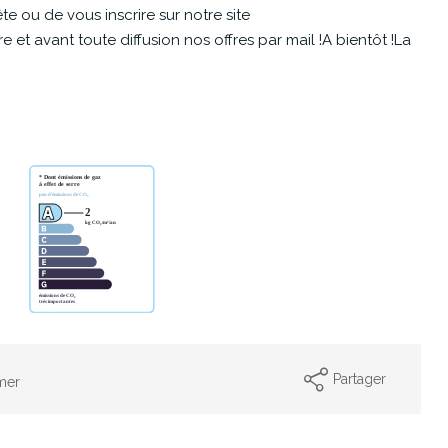
e ou de vous inscrire sur notre site
et avant toute diffusion nos offres par mail !A bientôt !La
Partager
mer