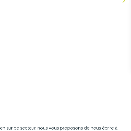
en sur ce secteur, nous vous proposons de nous écrire à