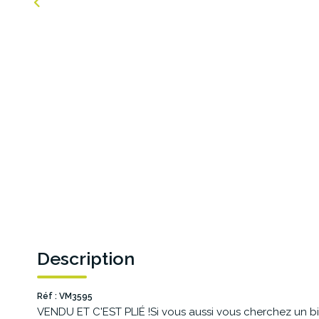
Description
Réf : VM3595
VENDU ET C'EST PLIÉ !Si vous aussi vous cherchez un bi