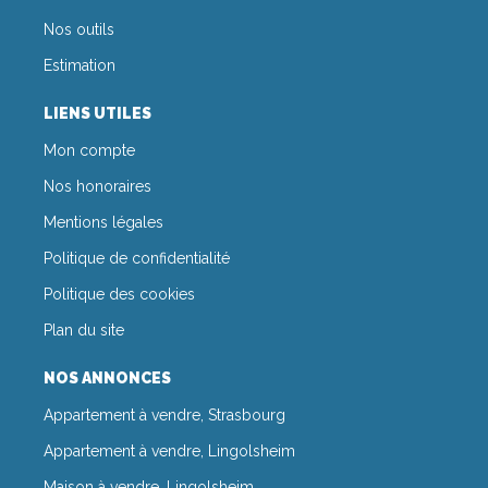
Nos outils
Estimation
LIENS UTILES
Mon compte
Nos honoraires
Mentions légales
Politique de confidentialité
Politique des cookies
Plan du site
NOS ANNONCES
Appartement à vendre, Strasbourg
Appartement à vendre, Lingolsheim
Maison à vendre, Lingolsheim