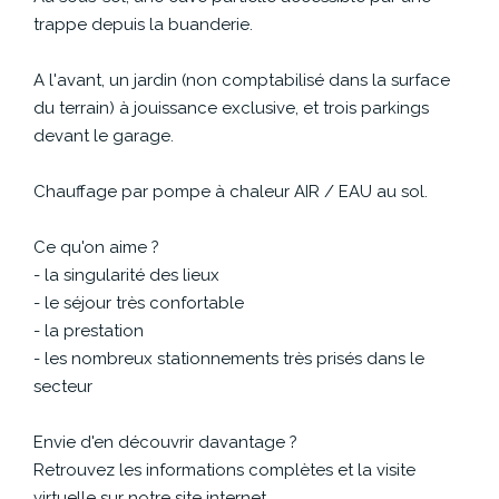
trappe depuis la buanderie.
A l'avant, un jardin (non comptabilisé dans la surface
du terrain) à jouissance exclusive, et trois parkings
devant le garage.
Chauffage par pompe à chaleur AIR / EAU au sol.
Ce qu'on aime ?
- la singularité des lieux
- le séjour très confortable
- la prestation
- les nombreux stationnements très prisés dans le
secteur
Envie d'en découvrir davantage ?
Retrouvez les informations complètes et la visite
virtuelle sur notre site internet.