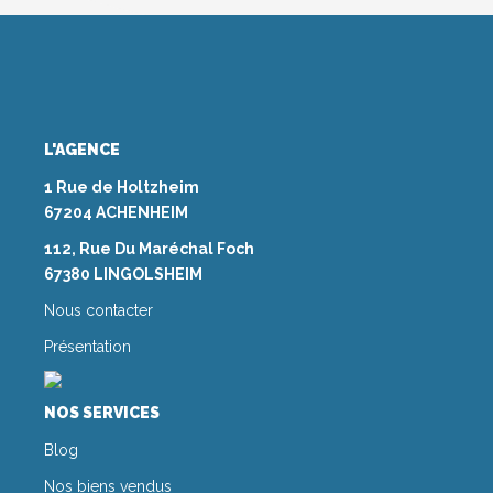
L'AGENCE
1 Rue de Holtzheim
67204 ACHENHEIM
112, Rue Du Maréchal Foch
67380 LINGOLSHEIM
Nous contacter
Présentation
NOS SERVICES
Blog
Nos biens vendus