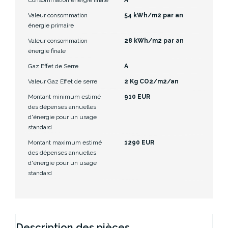
Valeur consommation
54 kWh/m2 par an
énergie primaire
Valeur consommation
28 kWh/m2 par an
énergie finale
Gaz Effet de Serre
A
Valeur Gaz Effet de serre
2 Kg CO2/m2/an
Montant minimum estimé
910 EUR
des dépenses annuelles
d'énergie pour un usage
standard
Montant maximum estimé
1290 EUR
des dépenses annuelles
d'énergie pour un usage
standard
Description des pièces