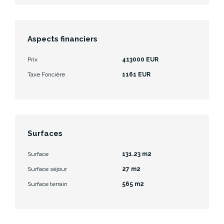
Aspects financiers
Prix
413000 EUR
Taxe Foncière
1161 EUR
Surfaces
Surface
131.23 m2
Surface séjour
27 m2
Surface terrain
565 m2