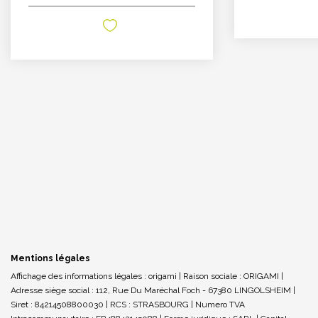
Mentions légales
Affichage des informations légales : origami | Raison sociale : ORIGAMI |
Adresse siège social : 112, Rue Du Maréchal Foch - 67380 LINGOLSHEIM |
Siret : 84214508800030 | RCS : STRASBOURG | Numero TVA