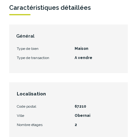
Caractéristiques détaillées
Général
Type de bien
Maison
Type de transaction
A vendre
Localisation
Code postal
67210
Ville
Obernai
Nombre étages
2