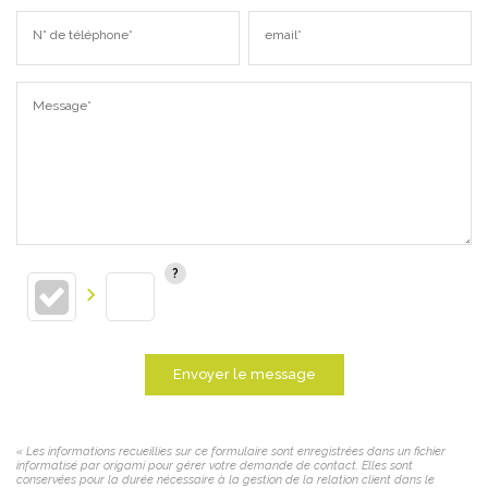
N° de téléphone*
email*
Message*
Envoyer le message
« Les informations recueillies sur ce formulaire sont enregistrées dans un fichier
informatisé par origami pour gérer votre demande de contact. Elles sont
conservées pour la durée nécessaire à la gestion de la relation client dans le