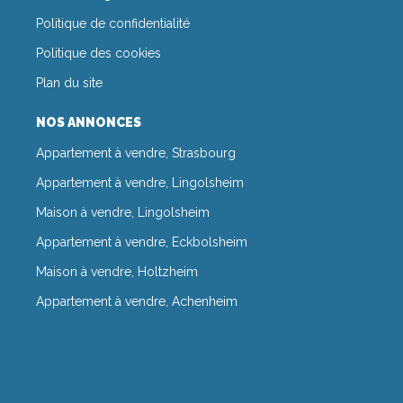
Politique de confidentialité
Politique des cookies
Plan du site
NOS ANNONCES
Appartement à vendre, Strasbourg
Appartement à vendre, Lingolsheim
Maison à vendre, Lingolsheim
Appartement à vendre, Eckbolsheim
Maison à vendre, Holtzheim
Appartement à vendre, Achenheim