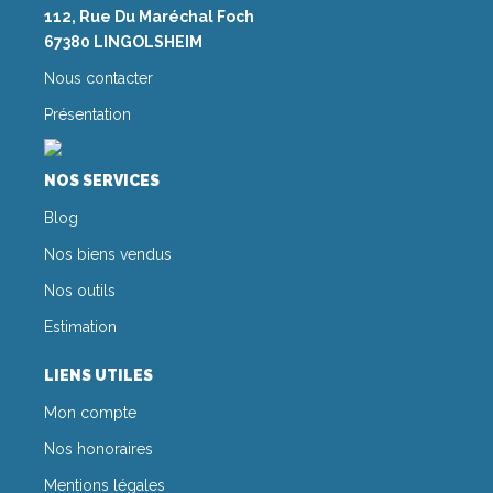
112, Rue Du Maréchal Foch
67380 LINGOLSHEIM
Nous contacter
Présentation
NOS SERVICES
Blog
Nos biens vendus
Nos outils
Estimation
LIENS UTILES
Mon compte
Nos honoraires
Mentions légales