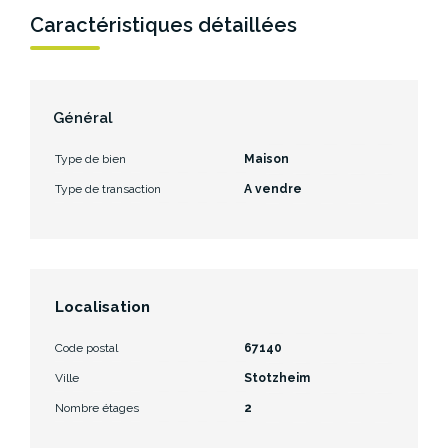
Caractéristiques détaillées
Général
Type de bien
Maison
Type de transaction
A vendre
Localisation
Code postal
67140
Ville
Stotzheim
Nombre étages
2