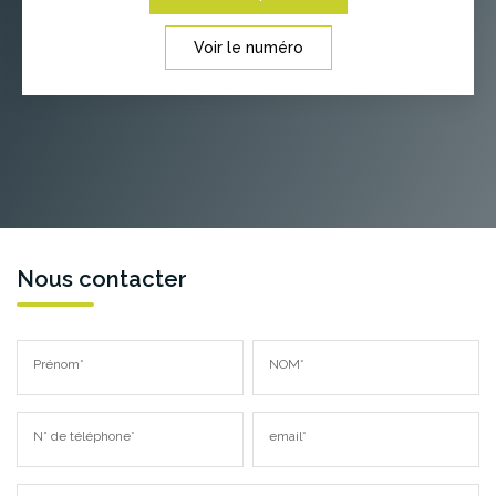
Voir le numéro
Nous contacter
Prénom*
NOM*
N° de téléphone*
email*