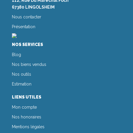
112, Rue Du Maréchal Foch
67380 LINGOLSHEIM
Nous contacter
Présentation
NOS SERVICES
Blog
Nos biens vendus
Nos outils
Estimation
LIENS UTILES
Mon compte
Nos honoraires
Mentions légales