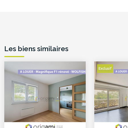
Les biens similaires
Exclusif