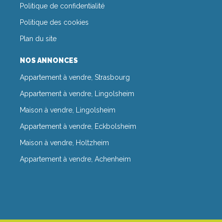
Politique de confidentialité
Politique des cookies
Plan du site
NOS ANNONCES
Appartement à vendre, Strasbourg
Appartement à vendre, Lingolsheim
Maison à vendre, Lingolsheim
Appartement à vendre, Eckbolsheim
Maison à vendre, Holtzheim
Appartement à vendre, Achenheim