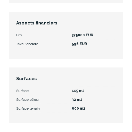
Aspects financiers
Prix
375000 EUR
Taxe Foncière
596 EUR
Surfaces
Surface
115 m2
Surface séjour
32 m2
Surface terrain
600 m2