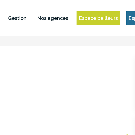
Gestion
Nos agences
Espace bailleurs
Es