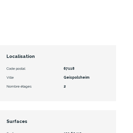
Localisation
Code postal
67118
Ville
Geispolsheim
Nombre étages
2
Surfaces