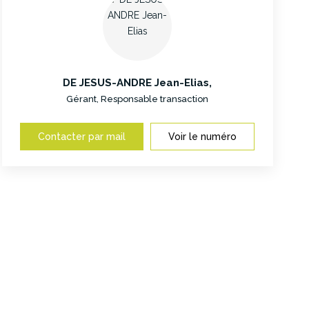
DE JESUS-ANDRE Jean-Elias
,
Gérant, Responsable transaction
Contacter par mail
Voir le numéro