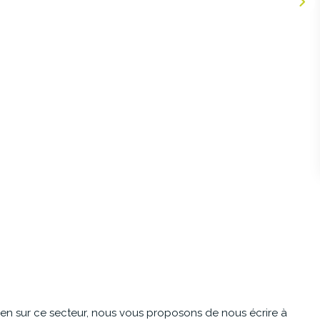
en sur ce secteur, nous vous proposons de nous écrire à