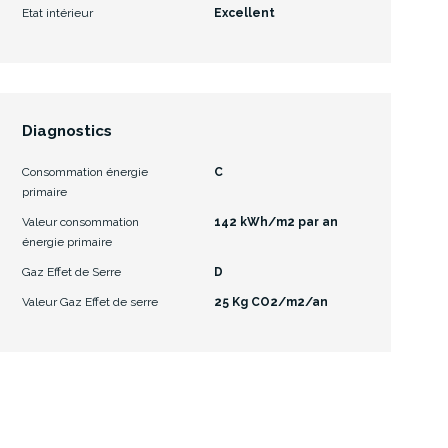
Etat intérieur
Excellent
Diagnostics
Consommation énergie
C
primaire
Valeur consommation
142 kWh/m2 par an
énergie primaire
Gaz Effet de Serre
D
Valeur Gaz Effet de serre
25 Kg CO2/m2/an