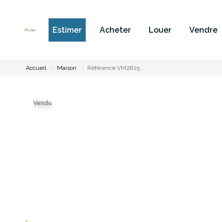
Estimer
Acheter
Louer
Vendre
Accueil
Maison
Référence VM2825
Vendu