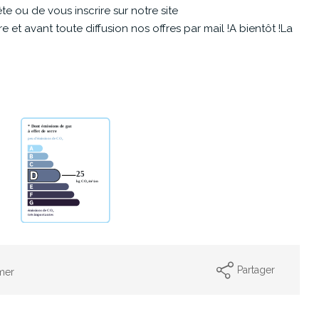
e ou de vous inscrire sur notre site
et avant toute diffusion nos offres par mail !A bientôt !La
Partager
mer