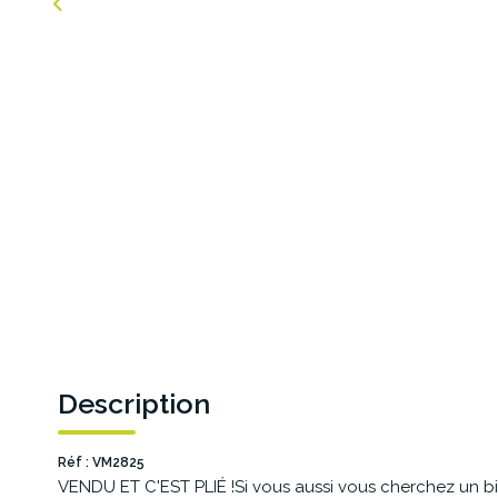
Description
Réf : VM2825
VENDU ET C'EST PLIÉ !Si vous aussi vous cherchez un bi