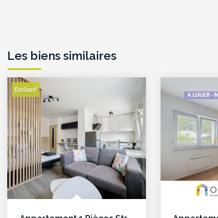
Les biens similaires
Exclusif