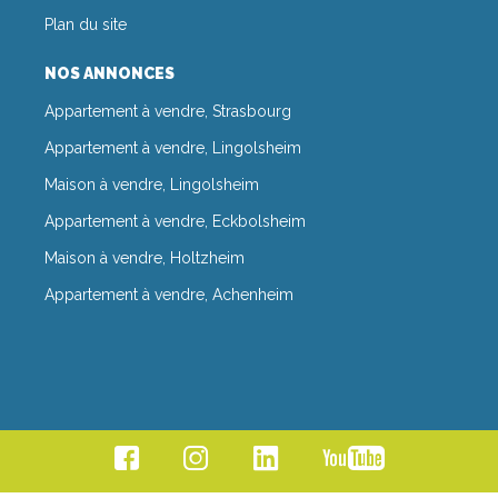
Plan du site
NOS ANNONCES
Appartement à vendre, Strasbourg
Appartement à vendre, Lingolsheim
Maison à vendre, Lingolsheim
Appartement à vendre, Eckbolsheim
Maison à vendre, Holtzheim
Appartement à vendre, Achenheim