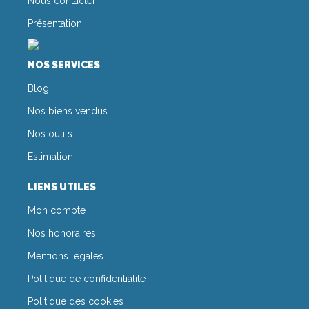
Nous contacter
Présentation
NOS SERVICES
Blog
Nos biens vendus
Nos outils
Estimation
LIENS UTILES
Mon compte
Nos honoraires
Mentions légales
Politique de confidentialité
Politique des cookies