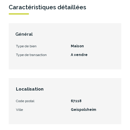
Caractéristiques détaillées
Général
Type de bien
Maison
Type de transaction
A vendre
Localisation
Code postal
67118
Ville
Geispolsheim