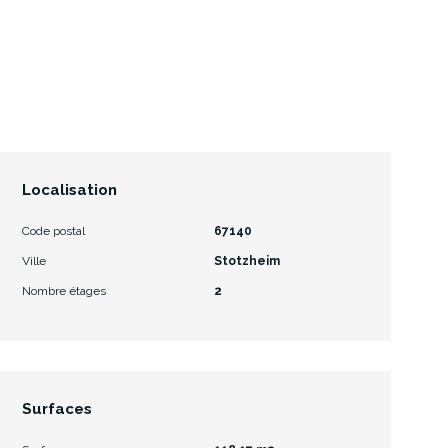
Localisation
Code postal
67140
Ville
Stotzheim
Nombre étages
2
Surfaces