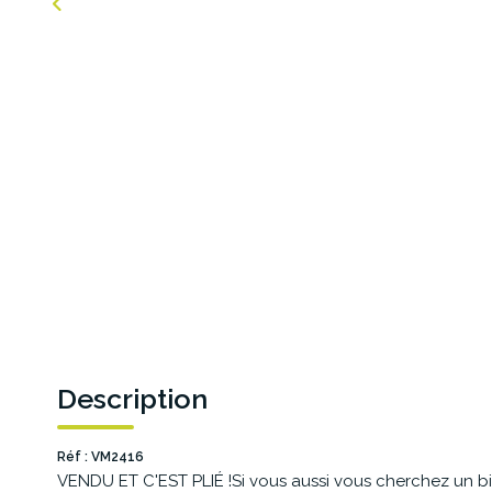
Description
Réf : VM2416
VENDU ET C'EST PLIÉ !Si vous aussi vous cherchez un bi