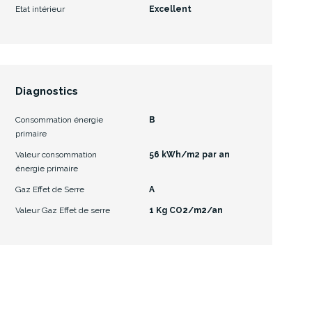
Etat intérieur
Excellent
Diagnostics
Consommation énergie
B
primaire
Valeur consommation
56 kWh/m2 par an
énergie primaire
Gaz Effet de Serre
A
Valeur Gaz Effet de serre
1 Kg CO2/m2/an