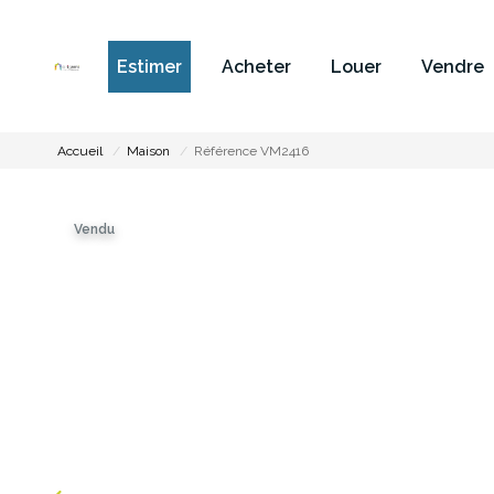
Estimer
Acheter
Louer
Vendre
Accueil
Maison
Référence VM2416
Vendu