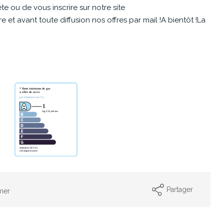
e ou de vous inscrire sur notre site
et avant toute diffusion nos offres par mail !A bientôt !La
Partager
mer