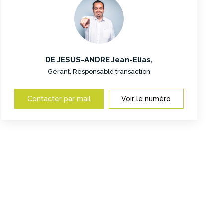
DE JESUS-ANDRE Jean-Elias
,
Gérant, Responsable transaction
Contacter par mail
Voir le numéro