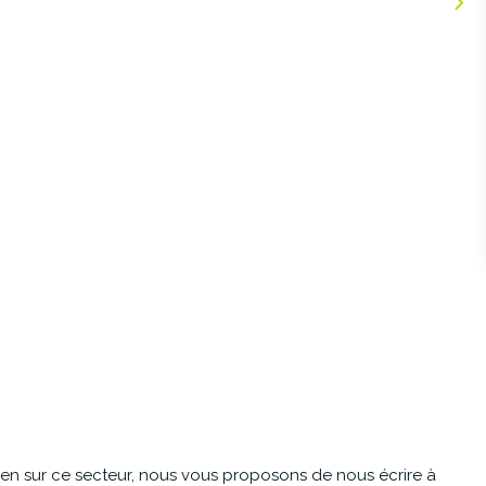
en sur ce secteur, nous vous proposons de nous écrire à