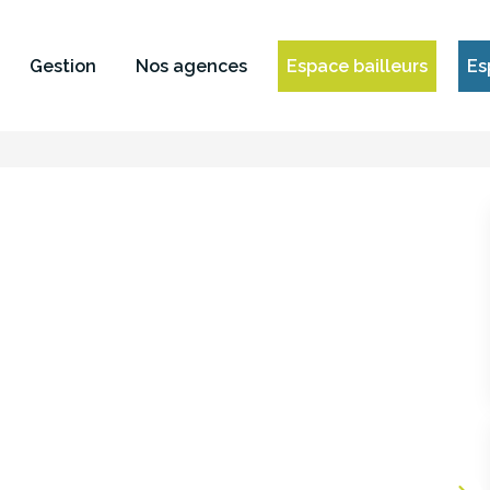
Gestion
Nos agences
Espace bailleurs
Es