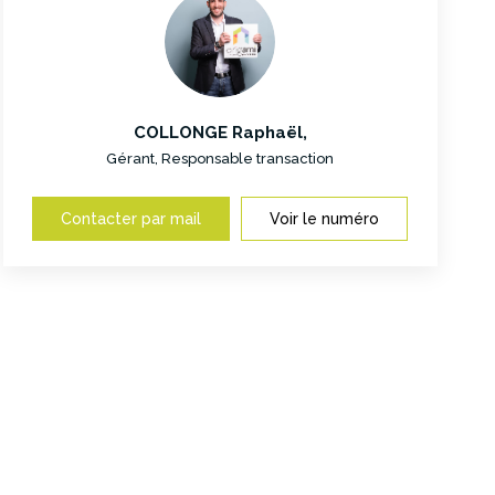
COLLONGE Raphaël
,
Gérant, Responsable transaction
Contacter par mail
Voir le numéro