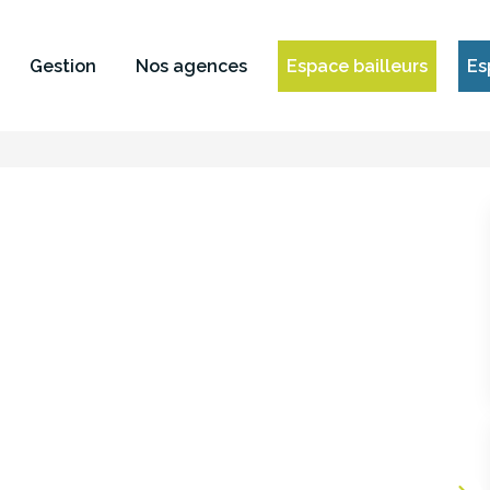
Gestion
Nos agences
Espace bailleurs
Es