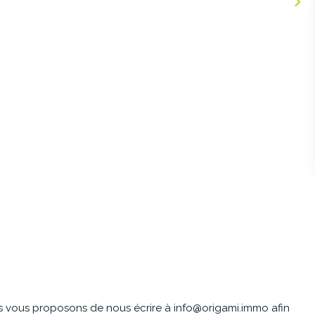
us vous proposons de nous écrire à info@origami.immo afin