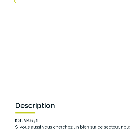
Description
Réf : VM2138
Si vous aussi vous cherchez un bien sur ce secteur, no