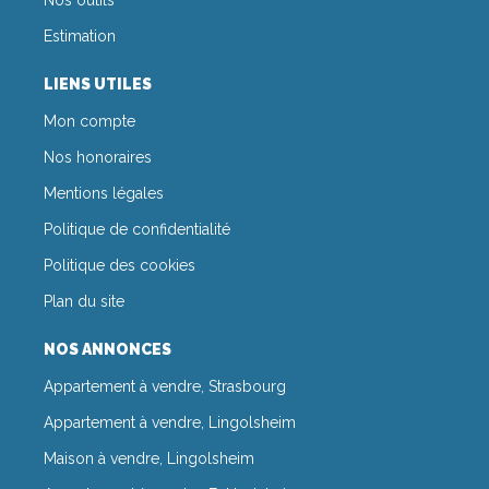
Estimation
LIENS UTILES
Mon compte
Nos honoraires
Mentions légales
Politique de confidentialité
Politique des cookies
Plan du site
NOS ANNONCES
Appartement à vendre, Strasbourg
Appartement à vendre, Lingolsheim
Maison à vendre, Lingolsheim