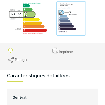
CONTACT
Imprimer
Partager
Caractéristiques détaillées
Général