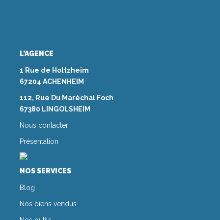
L'AGENCE
1 Rue de Holtzheim
67204 ACHENHEIM
112, Rue Du Maréchal Foch
67380 LINGOLSHEIM
Nous contacter
Présentation
NOS SERVICES
Blog
Nos biens vendus
Nos outils