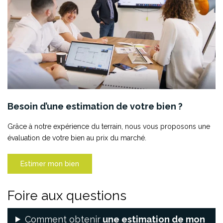
Besoin d’une estimation de votre bien ?
Grâce à notre expérience du terrain, nous vous proposons une
évaluation de votre bien au prix du marché.
Estimer mon bien
Foire aux questions
Comment obtenir
une estimation de mon