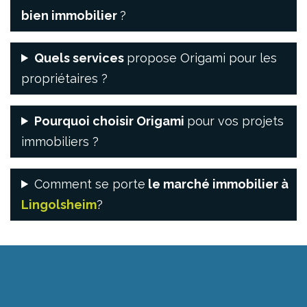
bien immobilier
?
Quels services
propose Origami pour les
propriétaires ?
Pourquoi choisir Origami
pour vos projets
immobiliers ?
Comment se porte
le marché immobilier à
Lingolsheim
?