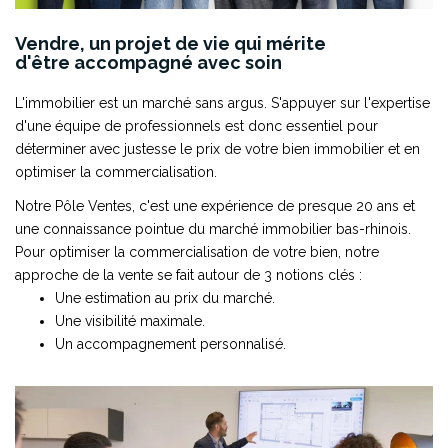
CONTACT
Vendre, un projet de vie qui mérite
d'être
accompagné avec soin
L'immobilier est un marché sans argus. S'appuyer sur l'expertise
d'une équipe de professionnels est donc essentiel pour
déterminer avec justesse le prix de votre bien immobilier et en
optimiser la commercialisation.
Notre Pôle Ventes, c'est une expérience de presque 20 ans et
une connaissance pointue du marché immobilier bas-rhinois.
Pour optimiser la commercialisation de votre bien, notre
approche de la vente se fait autour de 3 notions clés :
Une estimation au prix du marché.
Une visibilité maximale.
Un accompagnement personnalisé.