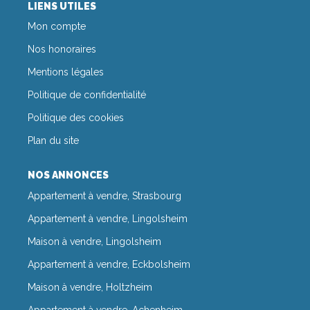
LIENS UTILES
Mon compte
Nos honoraires
Mentions légales
Politique de confidentialité
Politique des cookies
Plan du site
NOS ANNONCES
Appartement à vendre, Strasbourg
Appartement à vendre, Lingolsheim
Maison à vendre, Lingolsheim
Appartement à vendre, Eckbolsheim
Maison à vendre, Holtzheim
Appartement à vendre, Achenheim