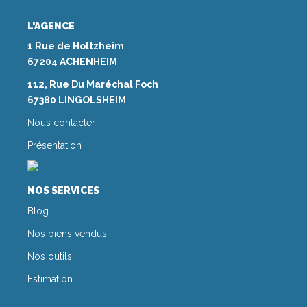
L'AGENCE
1 Rue de Holtzheim
67204 ACHENHEIM
112, Rue Du Maréchal Foch
67380 LINGOLSHEIM
Nous contacter
Présentation
NOS SERVICES
Blog
Nos biens vendus
Nos outils
Estimation