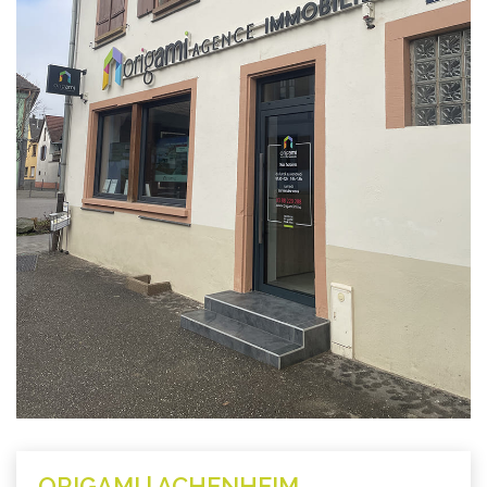
ORIGAMI | ACHENHEIM