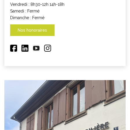
Vendredi : 8h30-12h 14h-18h
Samedi : Fermé
Dimanche : Fermé
Nos honoraires