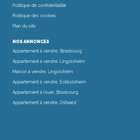
Politique de confidentialité
Politique des cookies
Plan du site
NOS ANNONCES
Appartement à vendre, Strasbourg
Appartement à vendre, Lingolsheim
Maison à vendre, Lingolsheim
Appartement à vendre, Eckbolsheim
Appartement à louer, Strasbourg
Appartement à vendre, Ostwald