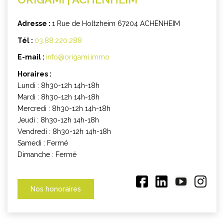
Adresse :
1 Rue de Holtzheim 67204 ACHENHEIM
Tél :
03.88.220.288
E-mail :
info@origami.immo
Horaires :
Lundi : 8h30-12h 14h-18h
Mardi : 8h30-12h 14h-18h
Mercredi : 8h30-12h 14h-18h
Jeudi : 8h30-12h 14h-18h
Vendredi : 8h30-12h 14h-18h
Samedi : Fermé
Dimanche : Fermé
Nos honoraires