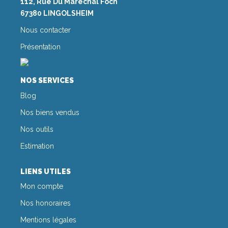
112, Rue Du Maréchal Foch
67380 LINGOLSHEIM
Nous contacter
Présentation
NOS SERVICES
Blog
Nos biens vendus
Nos outils
Estimation
LIENS UTILES
Mon compte
Nos honoraires
Mentions légales