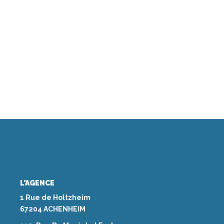
L'AGENCE
1 Rue de Holtzheim
67204 ACHENHEIM