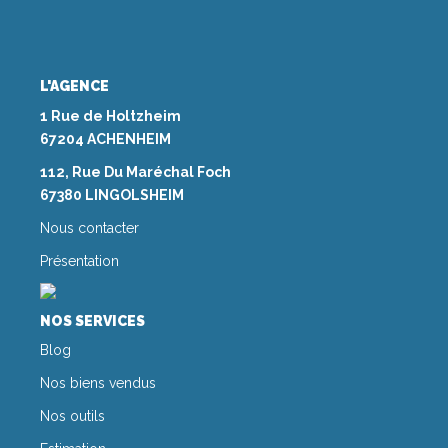
L'AGENCE
1 Rue de Holtzheim
67204 ACHENHEIM
112, Rue Du Maréchal Foch
67380 LINGOLSHEIM
Nous contacter
Présentation
NOS SERVICES
Blog
Nos biens vendus
Nos outils