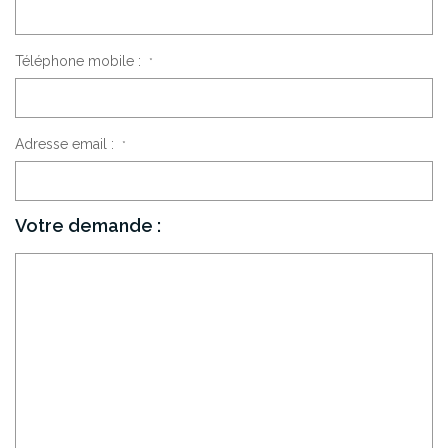
CONTACT
Téléphone mobile :
*
Adresse email :
*
Votre demande :