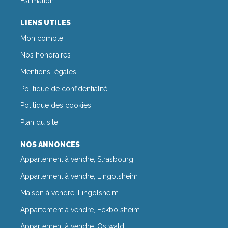
Estimation
LIENS UTILES
Mon compte
Nos honoraires
Mentions légales
Politique de confidentialité
Politique des cookies
Plan du site
NOS ANNONCES
Appartement à vendre, Strasbourg
Appartement à vendre, Lingolsheim
Maison à vendre, Lingolsheim
Appartement à vendre, Eckbolsheim
Appartement à vendre, Ostwald