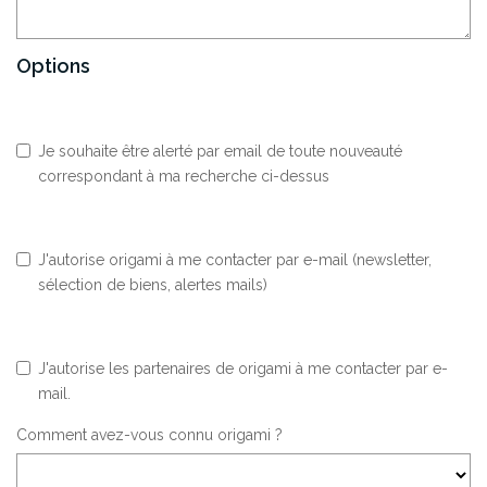
Options
Je souhaite être alerté par email de toute nouveauté
correspondant à ma recherche ci-dessus
J'autorise origami à me contacter par e-mail (newsletter,
sélection de biens, alertes mails)
J'autorise les partenaires de origami à me contacter par e-
mail.
Comment avez-vous connu origami ?